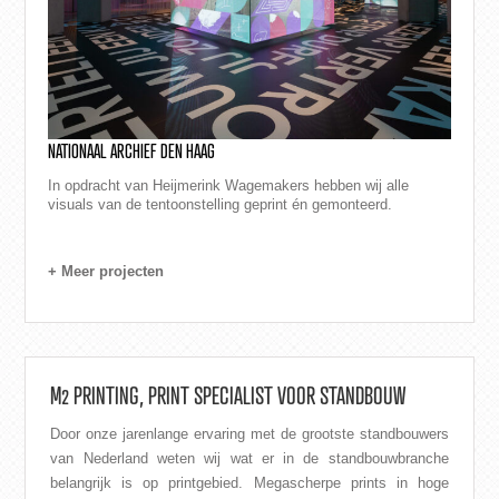
NATIONAAL ARCHIEF DEN HAAG
In opdracht van Heijmerink Wagemakers hebben wij alle
visuals van de tentoonstelling geprint én gemonteerd.
+ Meer projecten
M2 PRINTING, PRINT SPECIALIST VOOR STANDBOUW
Door onze jarenlange ervaring met de grootste standbouwers
van Nederland weten wij wat er in de standbouwbranche
belangrijk is op printgebied. Megascherpe prints in hoge