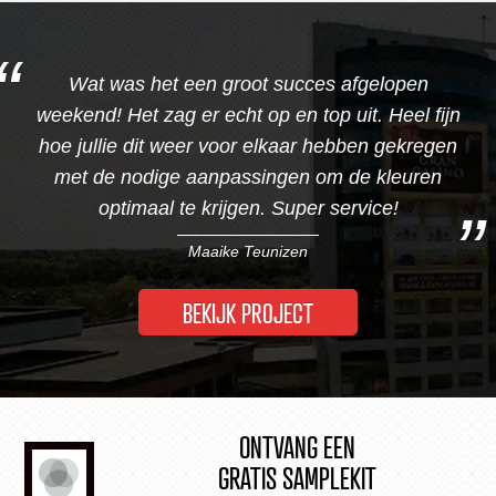
Wat was het een groot succes afgelopen
weekend! Het zag er echt op en top uit. Heel fijn
hoe jullie dit weer voor elkaar hebben gekregen
met de nodige aanpassingen om de kleuren
optimaal te krijgen. Super service!
Maaike Teunizen
BEKIJK PROJECT
ONTVANG EEN
GRATIS SAMPLEKIT