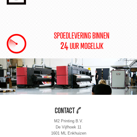
SPOEDLEVERING BINNEN
24
UUR MOGELIJK
CONTACT
M2 Printing B.V.
De Vijfhoek 11
1601 ML Enkhuizen