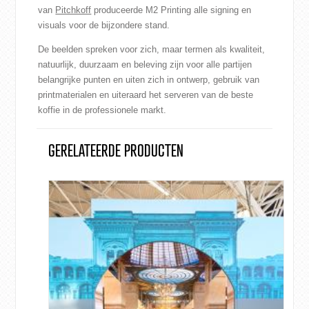
van
Pitchkoff
produceerde M2 Printing alle signing en
visuals voor de bijzondere stand.
De beelden spreken voor zich, maar termen als kwaliteit,
natuurlijk, duurzaam en beleving zijn voor alle partijen
belangrijke punten en uiten zich in ontwerp, gebruik van
printmaterialen en uiteraard het serveren van de beste
koffie in de professionele markt.
GERELATEERDE PRODUCTEN