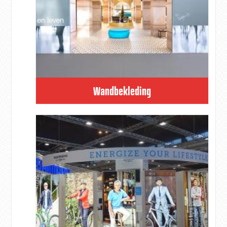
Wandbekleding