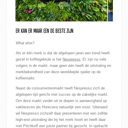
ER KAN ER MAAR EEN DE BESTE ZIJN
What else?
Als er één merk is dat de afgelopen jaren een trend heeft
gezet in koffiegebruik is het
Nespresso
. Er zijn nu vele
volgers in de markt, maar geen één heeft de uitstraling en
merkbekendheid van deze wereldwijde speler op de
koffiemarkt.
Naast de consumentenmarkt heeft Nespresso zich de
afgelopen tijd gericht met succes op de zakelijke markt.
Om deze markt verder uit te diepen is aanwezigheid op
vakbeurzen als Horecava natuurlijk een must. Uiteraard
wil Nespresso zichzelf daar presenteren met een zelfde
high-end uitstraling die bij het merk hoort en heeft daar
met Pitchkoff een juiste partner bij gezocht. In opdracht