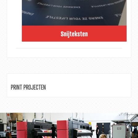
Snijteksten
PRINT PROJECTEN