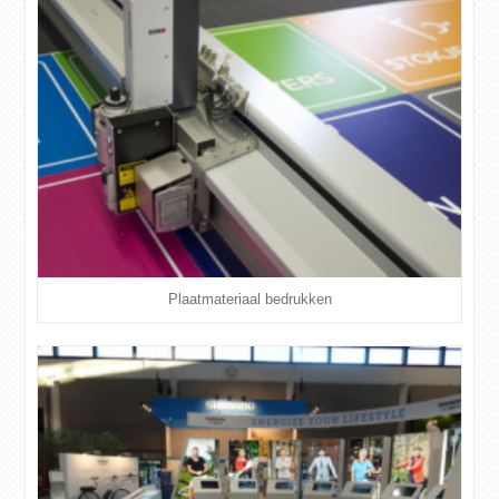
Plaatmateriaal bedrukken