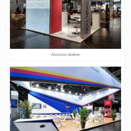
Aluvision doeken