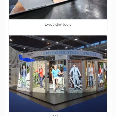
Eyecatcher beurs