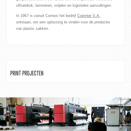
offsetdruk, lamineren, snijden en logistieke aanvullingen.
In 1967 is vanuit Comexi het bedrijf
Coemter S.A.
ontstaan, om een oplossing te vinden voor de productie
van plastic zakken.
PRINT PROJECTEN