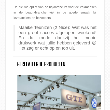
De nieuwe opzet van de najaarsbeurs voor de vakmensen
in de beautybranche viel in de goede smaak bij
leveranciers en bezoekers.
Maaike Teunizen (2-Nice): Wat was het
een groot succes afgelopen weekend!
En dat mede dankzij het mooie
drukwerk wat jullie hebben geleverd 😊
Het zag er echt op en top uit.
GERELATEERDE PRODUCTEN