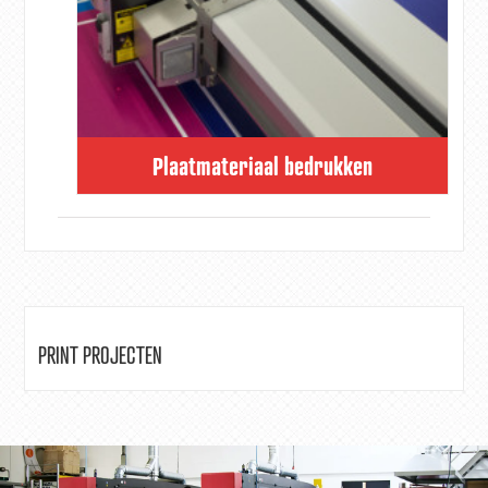
Plaatmateriaal bedrukken
PRINT PROJECTEN