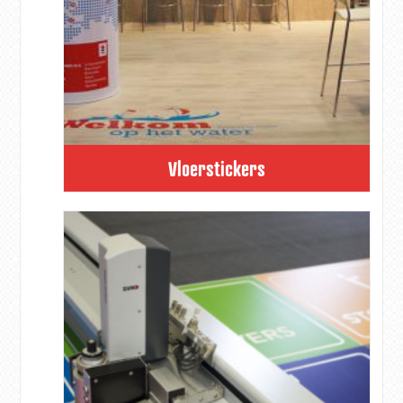
Vloerstickers